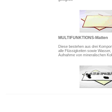
MULTIFUNKTIONS-Matten
Diese bestehen aus drei Komponet
alle Flüssigkeiten sowie Wasser,
Aufnahme von mineralischen Koh