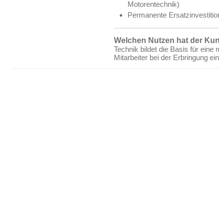
Motorentechnik)
Permanente Ersatzinvestition
Welchen Nutzen hat der Ku
Technik bildet die Basis für eine
Mitarbeiter bei der Erbringung ei